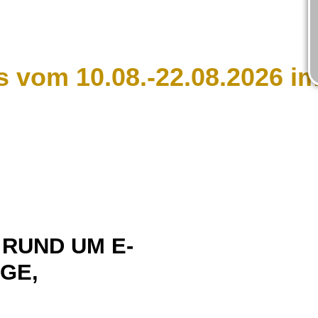
s vom 10.08.-22.08.2026 
 RUND UM E-
EGE,