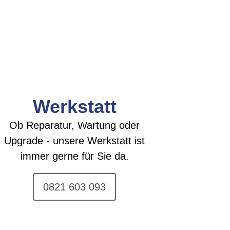
Werkstatt
Ob Reparatur, Wartung oder
Upgrade - unsere Werkstatt ist
immer gerne für Sie da.
0821 603 093