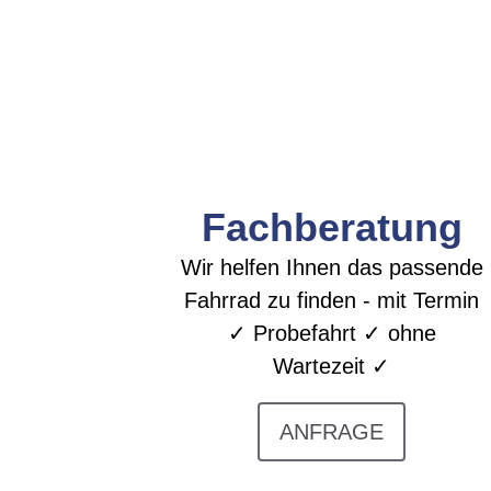
Fachberatung
Wir helfen Ihnen das passende
Fahrrad zu finden - mit Termin
✓ Probefahrt ✓ ohne
Wartezeit ✓
ANFRAGE