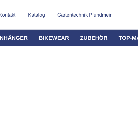
Kontakt
Katalog
Gartentechnik Pfundmeir
NHÄNGER
BIKEWEAR
ZUBEHÖR
TOP-M