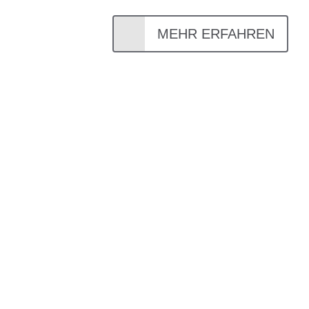
MEHR ERFAHREN