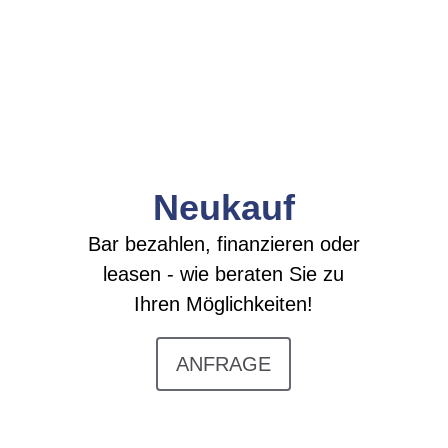
UNSER SERVICE
Neukauf
Bar bezahlen, finanzieren oder
leasen - wie beraten Sie zu
Ihren Möglichkeiten!
ANFRAGE