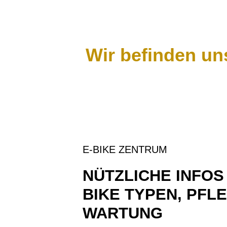
Wir befinden un
E-BIKE ZENTRUM
NÜTZLICHE INFOS
BIKE TYPEN, PFL
WARTUNG