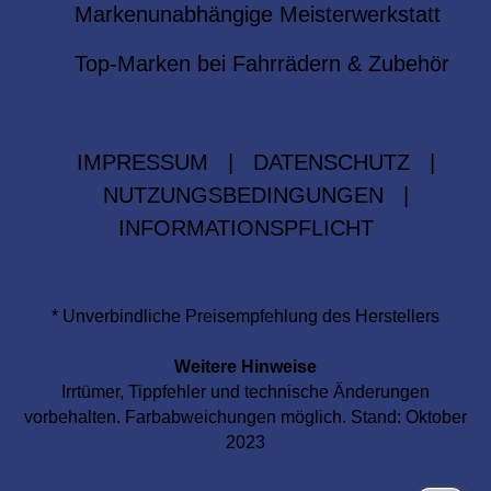
Markenunabhängige Meisterwerkstatt
Top-Marken bei Fahrrädern & Zubehör
IMPRESSUM
|
DATENSCHUTZ
|
NUTZUNGSBEDINGUNGEN
|
INFORMATIONSPFLICHT
* Unverbindliche Preisempfehlung des Herstellers
Weitere Hinweise
Irrtümer, Tippfehler und technische Änderungen
vorbehalten. Farbabweichungen möglich. Stand: Oktober
2023