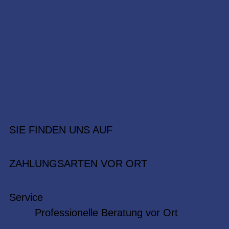
SIE FINDEN UNS AUF
ZAHLUNGSARTEN VOR ORT
Service
Professionelle Beratung vor Ort