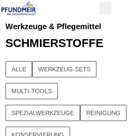
Werkzeuge & Pflegemittel
SCHMIERSTOFFE
ALLE
WERKZEUG-SETS
MULTI-TOOLS
SPEZIALWERKZEUGE
REINIGUNG
KONSERVIERUNG