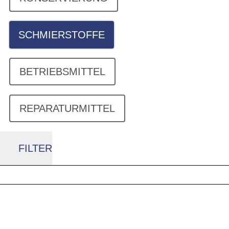
SCHMIERSTOFFE
BETRIEBSMITTEL
REPARATURMITTEL
FILTER