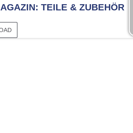
AGAZIN: TEILE & ZUBEHÖR
OAD