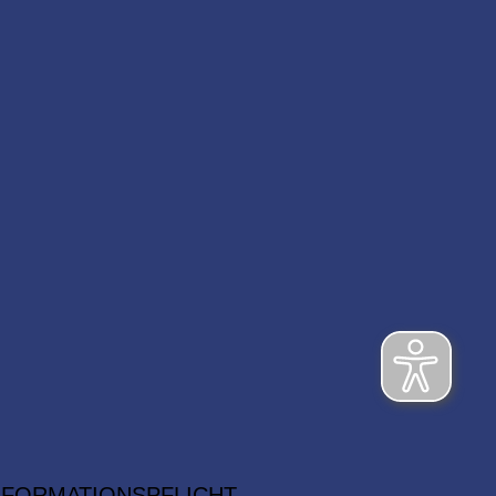
NFORMATIONSPFLICHT