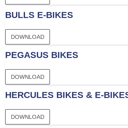
BULLS E-BIKES
DOWNLOAD
PEGASUS BIKES
DOWNLOAD
HERCULES BIKES & E-BIKE
DOWNLOAD