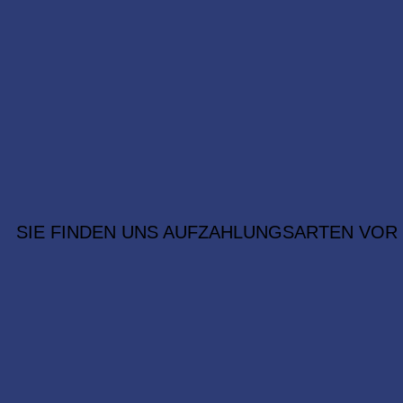
SIE FINDEN UNS AUF
ZAHLUNGSARTEN VOR