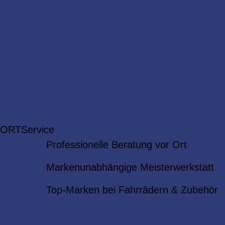
 ORT
Service
Professionelle Beratung vor Ort
Markenunabhängige Meisterwerkstatt
Top-Marken bei Fahrrädern & Zubehör