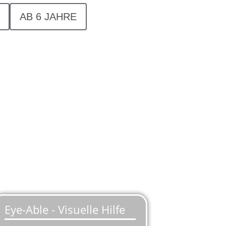
AB 6 JAHRE