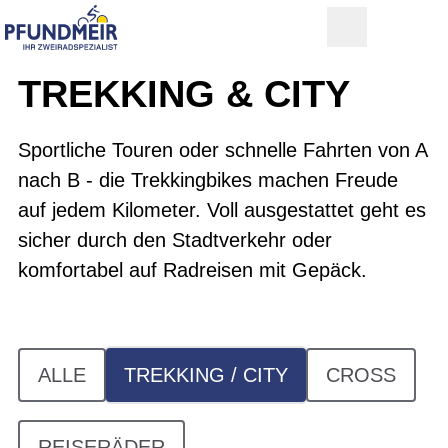
TREKKING & CITY
Sportliche Touren oder schnelle Fahrten von A
nach B - die Trekkingbikes machen Freude
auf jedem Kilometer. Voll ausgestattet geht es
sicher durch den Stadtverkehr oder
komfortabel auf Radreisen mit Gepäck.
ALLE
TREKKING / CITY
CROSS
REISERÄDER