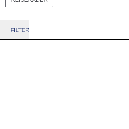
FILTER