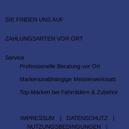
SIE FINDEN UNS AUF
ZAHLUNGSARTEN VOR ORT
Service
Professionelle Beratung vor Ort
Markenunabhängige Meisterwerkstatt
Top-Marken bei Fahrrädern & Zubehör
IMPRESSUM
|
DATENSCHUTZ
|
NUTZUNGSBEDINGUNGEN
|