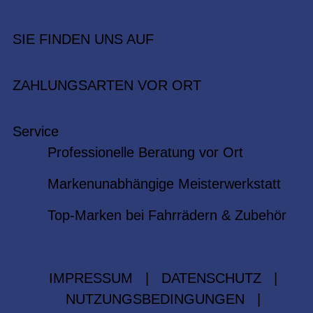
SIE FINDEN UNS AUF
ZAHLUNGSARTEN VOR ORT
Service
Professionelle Beratung vor Ort
Markenunabhängige Meisterwerkstatt
Top-Marken bei Fahrrädern & Zubehör
IMPRESSUM
|
DATENSCHUTZ
|
NUTZUNGSBEDINGUNGEN
|