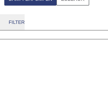
FILTER