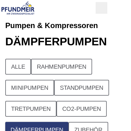
Pumpen & Kompressoren
DÄMPFERPUMPEN
ALLE
RAHMENPUMPEN
MINIPUMPEN
STANDPUMPEN
TRETPUMPEN
CO2-PUMPEN
DÄMPFERPUMPEN
ZUBEHÖR