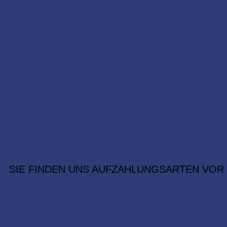
SIE FINDEN UNS AUF
ZAHLUNGSARTEN VOR