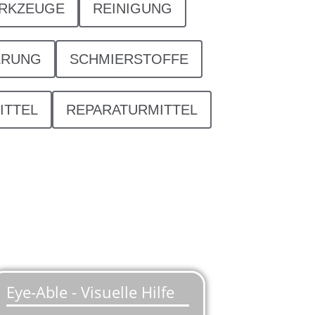
ERKZEUGE
REINIGUNG
ERUNG
SCHMIERSTOFFE
ITTEL
REPARATURMITTEL