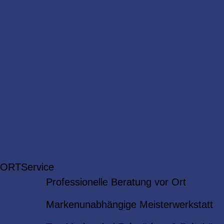
 ORT
Service
Professionelle Beratung vor Ort
Markenunabhängige Meisterwerkstatt