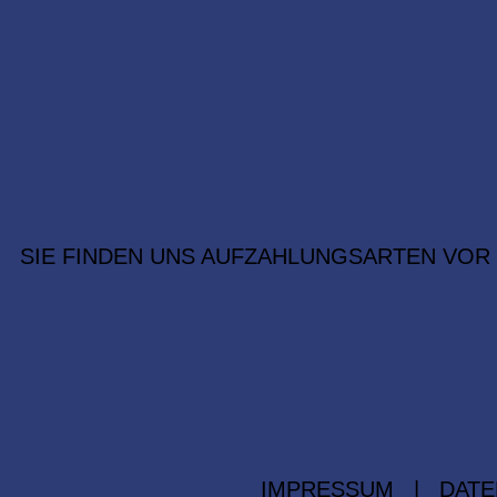
SIE FINDEN UNS AUF
ZAHLUNGSARTEN VOR
IMPRESSUM
|
DATE