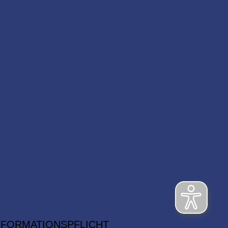
NFORMATIONSPFLICHT