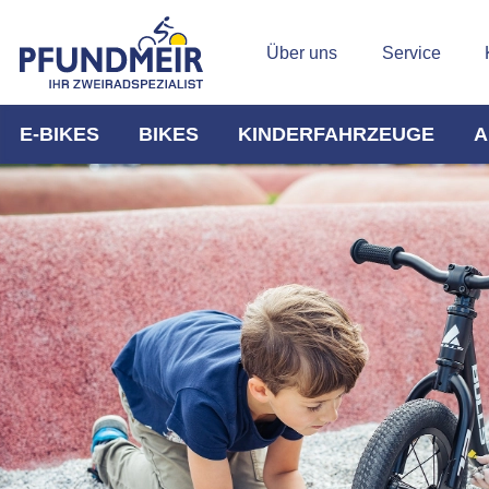
Über uns
Service
E-BIKES
BIKES
KINDERFAHRZEUGE
A