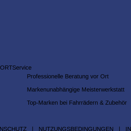
 ORT
Service
Professionelle Beratung vor Ort
Markenunabhängige Meisterwerkstatt
Top-Marken bei Fahrrädern & Zubehör
NSCHUTZ
|
NUTZUNGSBEDINGUNGEN
|
I