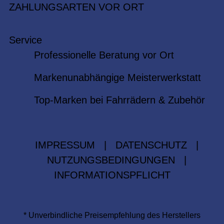
ZAHLUNGSARTEN VOR ORT
Service
Professionelle Beratung vor Ort
Markenunabhängige Meisterwerkstatt
Top-Marken bei Fahrrädern & Zubehör
IMPRESSUM
|
DATENSCHUTZ
|
NUTZUNGSBEDINGUNGEN
|
INFORMATIONSPFLICHT
* Unverbindliche Preisempfehlung des Herstellers