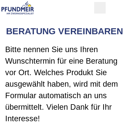
BERATUNG VEREINBAREN
Bitte nennen Sie uns Ihren
Wunschtermin für eine Beratung
vor Ort. Welches Produkt Sie
ausgewählt haben, wird mit dem
Formular automatisch an uns
übermittelt. Vielen Dank für Ihr
Interesse!