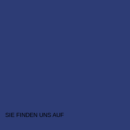
SIE FINDEN UNS AUF