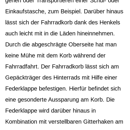
gehen oder Transportieren einer Schul- oder
Einkaufstasche, zum Beispiel. Darüber hinaus
lässt sich der Fahrradkorb dank des Henkels
auch leicht mit in die Läden hineinnehmen.
Durch die abgeschrägte Oberseite hat man
keine Mühe mit dem Korb während der
Fahrradfahrt. Der Fahrradkorb lässt sich am
Gepäckträger des Hinterrads mit Hilfe einer
Federklappe befestigen. Hierfür befindet sich
eine gesonderte Aussparung am Korb. Die
Federklappe wird darüber hinaus in
Kombination mit verstellbaren Gitterhaken am