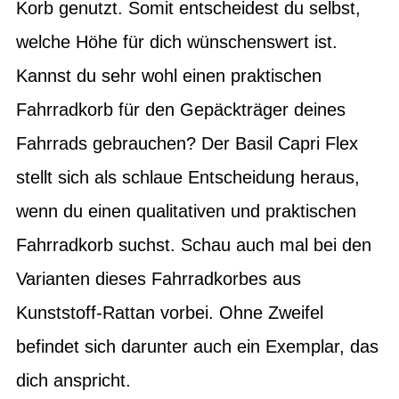
Korb genutzt. Somit entscheidest du selbst,
welche Höhe für dich wünschenswert ist.
Kannst du sehr wohl einen praktischen
Fahrradkorb für den Gepäckträger deines
Fahrrads gebrauchen? Der Basil Capri Flex
stellt sich als schlaue Entscheidung heraus,
wenn du einen qualitativen und praktischen
Fahrradkorb suchst. Schau auch mal bei den
Varianten dieses Fahrradkorbes aus
Kunststoff-Rattan vorbei. Ohne Zweifel
befindet sich darunter auch ein Exemplar, das
dich anspricht.