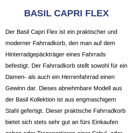
BASIL CAPRI FLEX
Der Basil Capri Flex ist ein praktischer und
moderner Fahrradkorb, den man auf dem
Hinterradgepäckträger eines Fahrrads
befestigt. Der Fahrradkorb stellt sowohl für ein
Damen- als auch ein Herrenfahrrad einen
Gewinn dar. Dieses abnehmbare Modell aus
der Basil Kollektion ist aus engmaschigem
Stahl gefertigt. Dieser praktische Fahrradkorb
bietet sich stets sehr gut an fürs Einkaufen