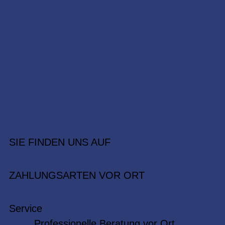
SIE FINDEN UNS AUF
ZAHLUNGSARTEN VOR ORT
Service
Professionelle Beratung vor Ort