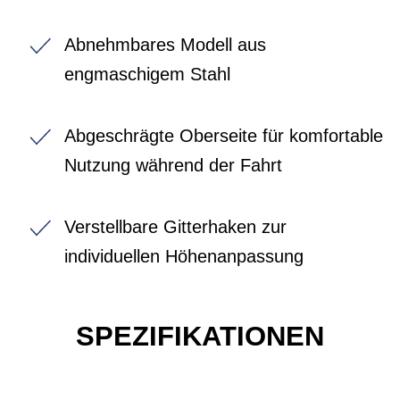
Abnehmbares Modell aus
engmaschigem Stahl
Abgeschrägte Oberseite für komfortable
Nutzung während der Fahrt
Verstellbare Gitterhaken zur
individuellen Höhenanpassung
SPEZIFIKATIONEN