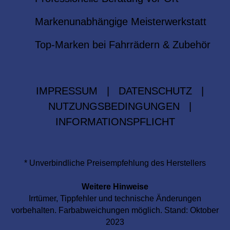
Markenunabhängige Meisterwerkstatt
Top-Marken bei Fahrrädern & Zubehör
IMPRESSUM
|
DATENSCHUTZ
|
NUTZUNGSBEDINGUNGEN
|
INFORMATIONSPFLICHT
* Unverbindliche Preisempfehlung des Herstellers
Weitere Hinweise
Irrtümer, Tippfehler und technische Änderungen
vorbehalten. Farbabweichungen möglich. Stand: Oktober
2023