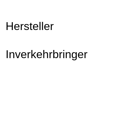
Hersteller
Inverkehrbringer