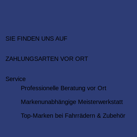
SIE FINDEN UNS AUF
ZAHLUNGSARTEN VOR ORT
Service
Professionelle Beratung vor Ort
Markenunabhängige Meisterwerkstatt
Top-Marken bei Fahrrädern & Zubehör