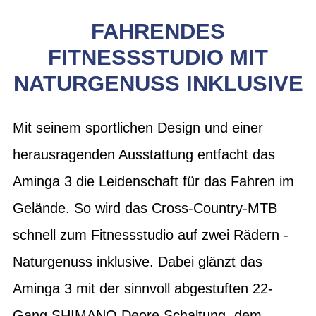
FAHRENDES
FITNESSSTUDIO MIT
NATURGENUSS INKLUSIVE
Mit seinem sportlichen Design und einer
herausragenden Ausstattung entfacht das
Aminga 3 die Leidenschaft für das Fahren im
Gelände. So wird das Cross-Country-MTB
schnell zum Fitnessstudio auf zwei Rädern -
Naturgenuss inklusive. Dabei glänzt das
Aminga 3 mit der sinnvoll abgestuften 22-
Gang SHIMANO Deore Schaltung, dem