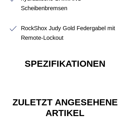
Scheibenbremsen
RockShox Judy Gold Federgabel mit
Remote-Lockout
SPEZIFIKATIONEN
ZULETZT ANGESEHENE
ARTIKEL