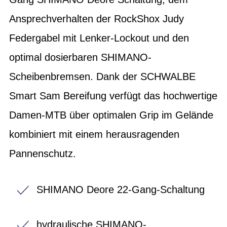
Ansprechverhalten der RockShox Judy
Federgabel mit Lenker-Lockout und den
optimal dosierbaren SHIMANO-
Scheibenbremsen. Dank der SCHWALBE
Smart Sam Bereifung verfügt das hochwertige
Damen-MTB über optimalen Grip im Gelände
kombiniert mit einem herausragenden
Pannenschutz.
SHIMANO Deore 22-Gang-Schaltung
hydraulische SHIMANO-