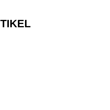
TIKEL