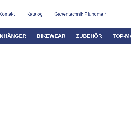
Kontakt
Katalog
Gartentechnik Pfundmeir
NHÄNGER
BIKEWEAR
ZUBEHÖR
TOP-M