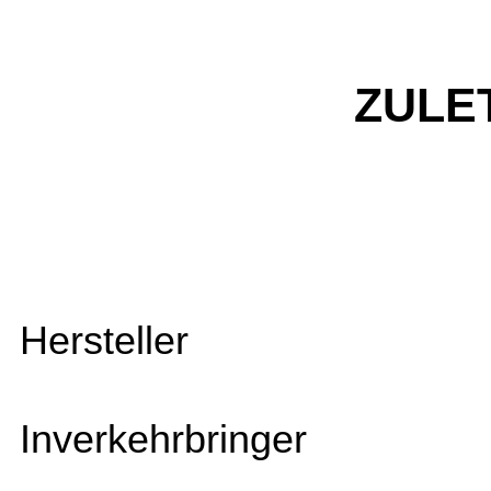
ZULE
Hersteller
Inverkehrbringer