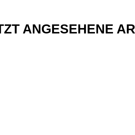
TZT ANGESEHENE AR