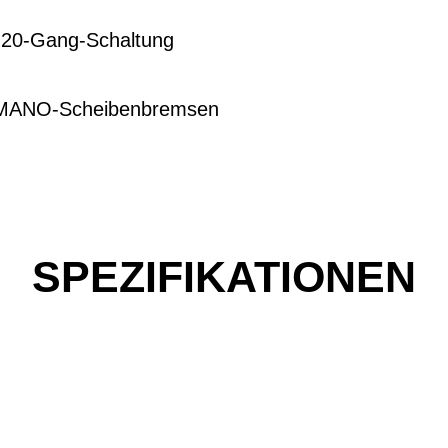
20-Gang-Schaltung
IMANO-Scheibenbremsen
SPEZIFIKATIONEN