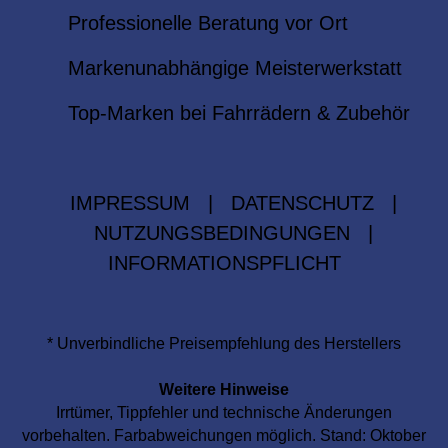
Professionelle Beratung vor Ort
Markenunabhängige Meisterwerkstatt
Top-Marken bei Fahrrädern & Zubehör
IMPRESSUM
|
DATENSCHUTZ
|
NUTZUNGSBEDINGUNGEN
|
INFORMATIONSPFLICHT
* Unverbindliche Preisempfehlung des Herstellers
Weitere Hinweise
Irrtümer, Tippfehler und technische Änderungen
vorbehalten. Farbabweichungen möglich. Stand: Oktober