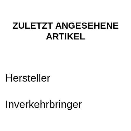
ZULETZT ANGESEHENE
ARTIKEL
Hersteller
Inverkehrbringer