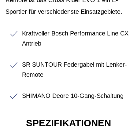
Sportler für verschiedenste Einsatzgebiete.
Kraftvoller Bosch Performance Line CX
Antrieb
SR SUNTOUR Federgabel mit Lenker-
Remote
SHIMANO Deore 10-Gang-Schaltung
SPEZIFIKATIONEN