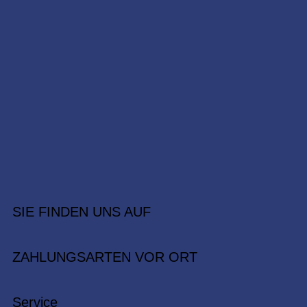
SIE FINDEN UNS AUF
ZAHLUNGSARTEN VOR ORT
Service