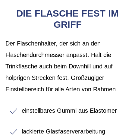
DIE FLASCHE FEST IM
GRIFF
Der Flaschenhalter, der sich an den
Flaschendurchmesser anpasst. Hält die
Trinkflasche auch beim Downhill und auf
holprigen Strecken fest. Großzügiger
Einstellbereich für alle Arten von Rahmen.
einstellbares Gummi aus Elastomer
lackierte Glasfaserverarbeitung