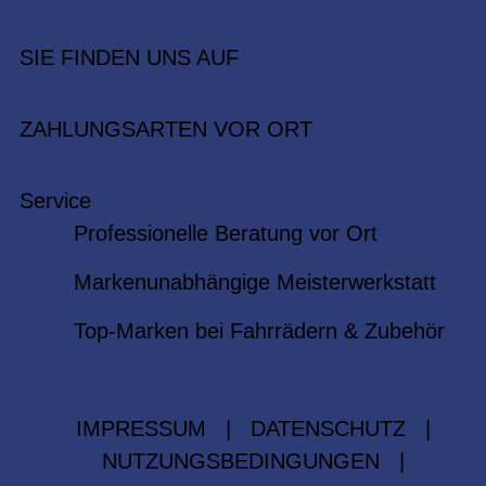
SIE FINDEN UNS AUF
ZAHLUNGSARTEN VOR ORT
Service
Professionelle Beratung vor Ort
Markenunabhängige Meisterwerkstatt
Top-Marken bei Fahrrädern & Zubehör
IMPRESSUM
|
DATENSCHUTZ
|
NUTZUNGSBEDINGUNGEN
|