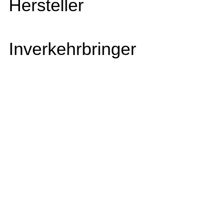
Hersteller
Inverkehrbringer