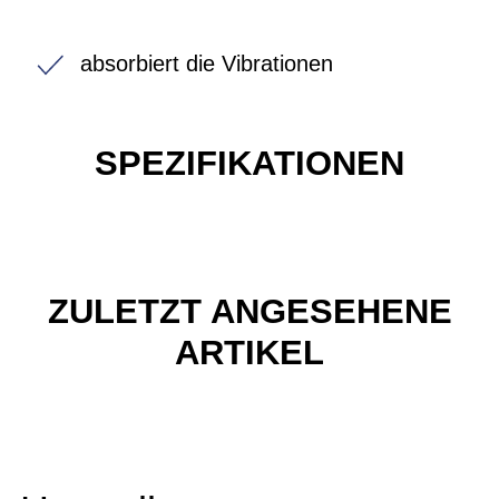
absorbiert die Vibrationen
SPEZIFIKATIONEN
ZULETZT ANGESEHENE
ARTIKEL