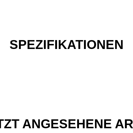
SPEZIFIKATIONEN
TZT ANGESEHENE AR