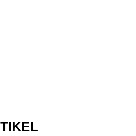
TIKEL