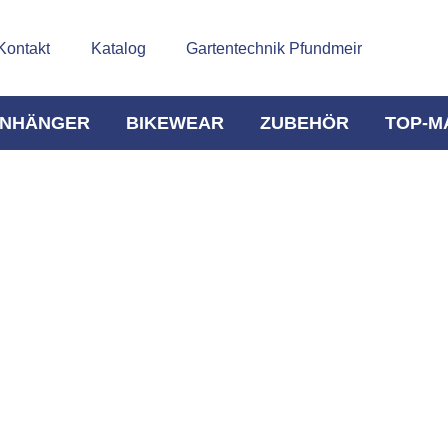
Kontakt
Katalog
Gartentechnik Pfundmeir
NHÄNGER
BIKEWEAR
ZUBEHÖR
TOP-M