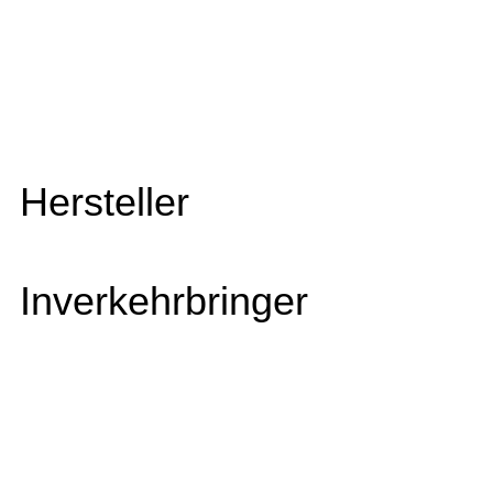
Hersteller
Inverkehrbringer