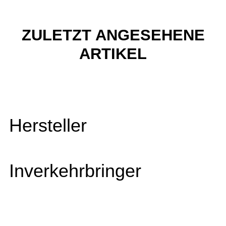
ZULETZT ANGESEHENE
ARTIKEL
Hersteller
Inverkehrbringer