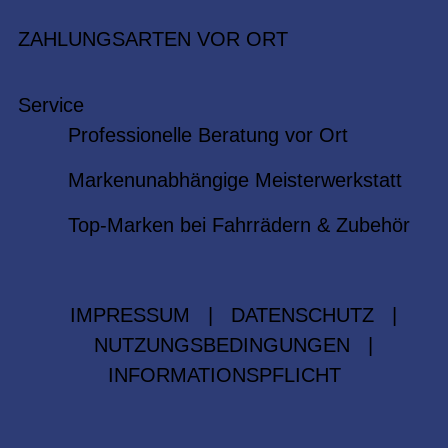
ZAHLUNGSARTEN VOR ORT
Service
Professionelle Beratung vor Ort
Markenunabhängige Meisterwerkstatt
Top-Marken bei Fahrrädern & Zubehör
IMPRESSUM
|
DATENSCHUTZ
|
NUTZUNGSBEDINGUNGEN
|
INFORMATIONSPFLICHT