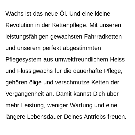
Wachs ist das neue Öl. Und eine kleine
Revolution in der Kettenpflege. Mit unseren
leistungsfähigen gewachsten Fahrradketten
und unserem perfekt abgestimmten
Pflegesystem aus umweltfreundlichem Heiss-
und Flüssigwachs für die dauerhafte Pflege,
gehören ölige und verschmutze Ketten der
Vergangenheit an. Damit kannst Dich über
mehr Leistung, weniger Wartung und eine
längere Lebensdauer Deines Antriebs freuen.