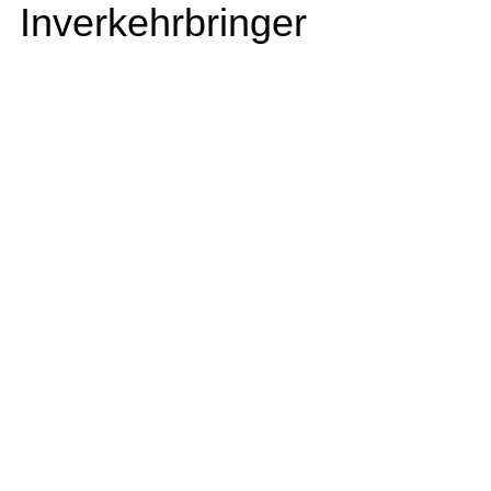
Inverkehrbringer