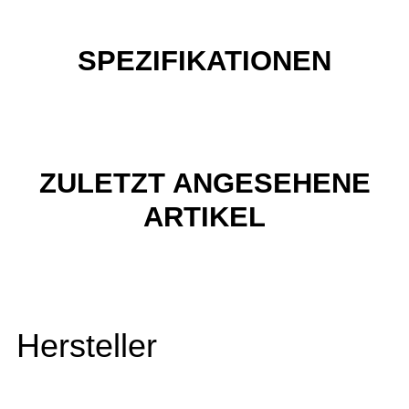
SPEZIFIKATIONEN
ZULETZT ANGESEHENE
ARTIKEL
Hersteller