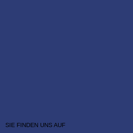
SIE FINDEN UNS AUF