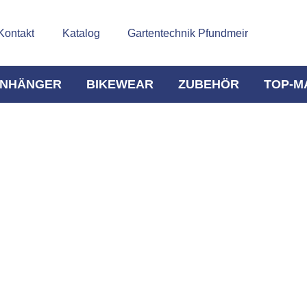
Kontakt
Katalog
Gartentechnik Pfundmeir
NHÄNGER
BIKEWEAR
ZUBEHÖR
TOP-M