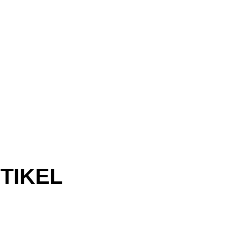
TIKEL