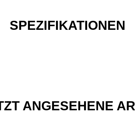
SPEZIFIKATIONEN
TZT ANGESEHENE AR