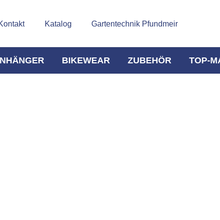
Kontakt
Katalog
Gartentechnik Pfundmeir
NHÄNGER
BIKEWEAR
ZUBEHÖR
TOP-M