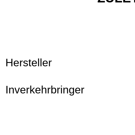
Hersteller
Inverkehrbringer