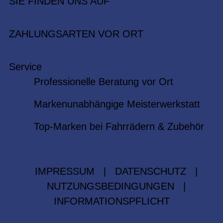
SIE FINDEN UNS AUF
ZAHLUNGSARTEN VOR ORT
Service
Professionelle Beratung vor Ort
Markenunabhängige Meisterwerkstatt
Top-Marken bei Fahrrädern & Zubehör
IMPRESSUM
|
DATENSCHUTZ
|
NUTZUNGSBEDINGUNGEN
|
INFORMATIONSPFLICHT