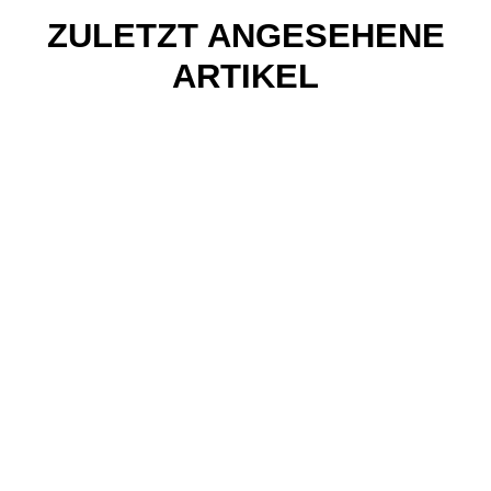
ZULETZT ANGESEHENE
ARTIKEL