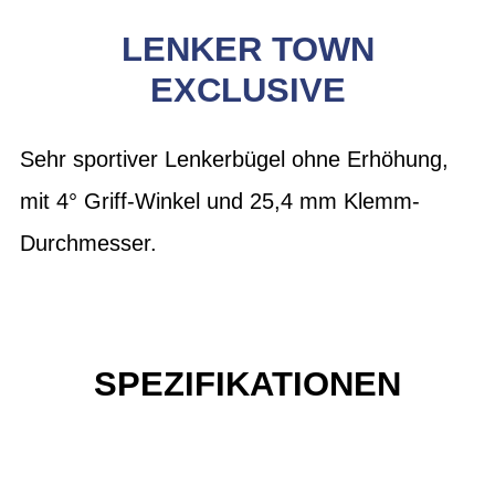
LENKER TOWN
EXCLUSIVE
Sehr sportiver Lenkerbügel ohne Erhöhung,
mit 4° Griff-Winkel und 25,4 mm Klemm-
Durchmesser.
SPEZIFIKATIONEN