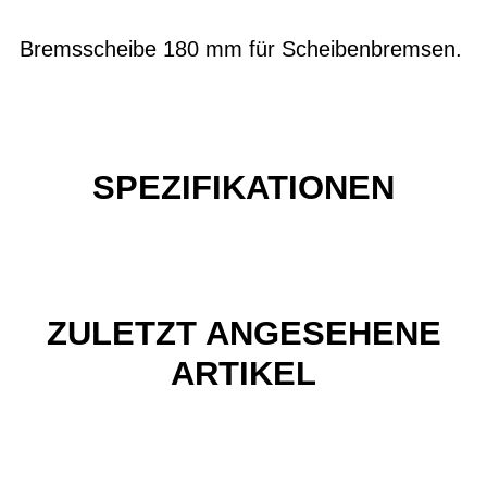
Bremsscheibe 180 mm für Scheibenbremsen.
SPEZIFIKATIONEN
ZULETZT ANGESEHENE
ARTIKEL