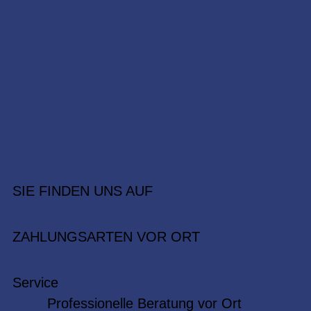
SIE FINDEN UNS AUF
ZAHLUNGSARTEN VOR ORT
Service
Professionelle Beratung vor Ort