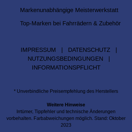
Markenunabhängige Meisterwerkstatt
Top-Marken bei Fahrrädern & Zubehör
IMPRESSUM
|
DATENSCHUTZ
|
NUTZUNGSBEDINGUNGEN
|
INFORMATIONSPFLICHT
* Unverbindliche Preisempfehlung des Herstellers
Weitere Hinweise
Irrtümer, Tippfehler und technische Änderungen
vorbehalten. Farbabweichungen möglich. Stand: Oktober
2023