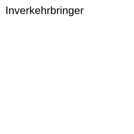
Inverkehrbringer