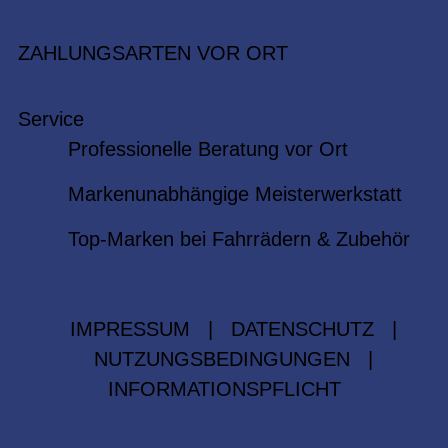
ZAHLUNGSARTEN VOR ORT
Service
Professionelle Beratung vor Ort
Markenunabhängige Meisterwerkstatt
Top-Marken bei Fahrrädern & Zubehör
IMPRESSUM
|
DATENSCHUTZ
|
NUTZUNGSBEDINGUNGEN
|
INFORMATIONSPFLICHT