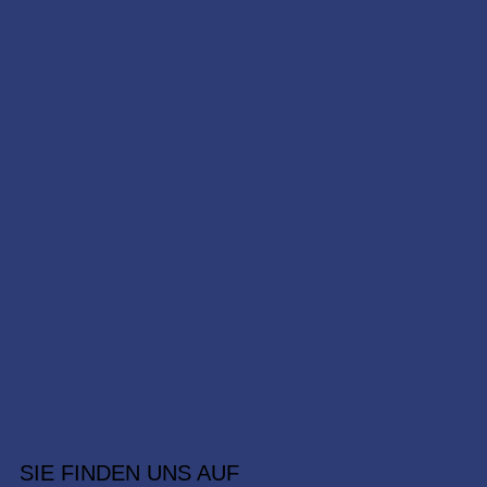
SIE FINDEN UNS AUF