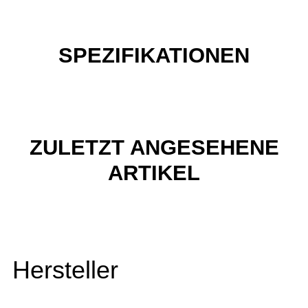
SPEZIFIKATIONEN
ZULETZT ANGESEHENE
ARTIKEL
Hersteller