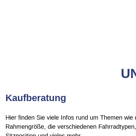
UN
Kaufberatung
Hier finden Sie viele Infos rund um Themen wie
Rahmengröße, die verschiedenen Fahrradtypen
Sitzposition und vieles mehr.