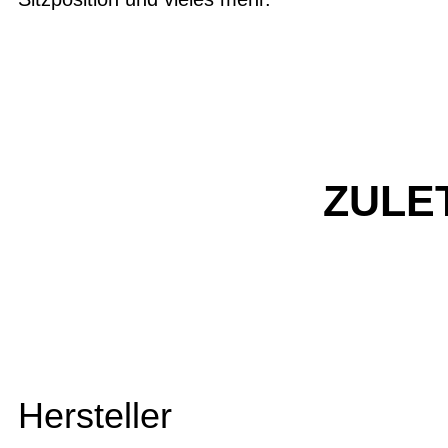
ZULE
Hersteller