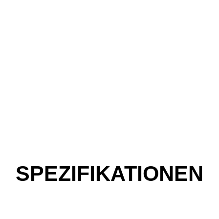
SPEZIFIKATIONEN