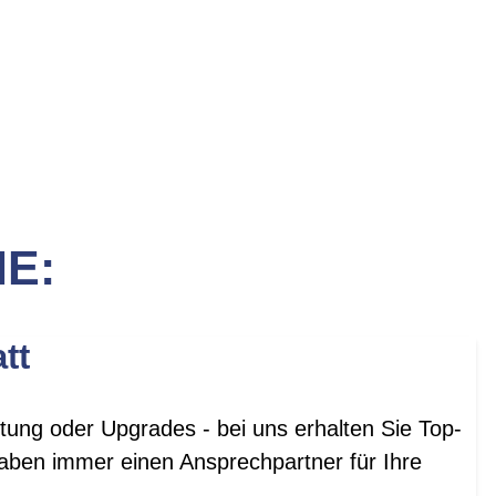
IE:
tt
tung oder Upgrades - bei uns erhalten Sie Top-
aben immer einen Ansprechpartner für Ihre