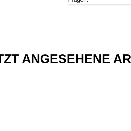
TZT ANGESEHENE AR