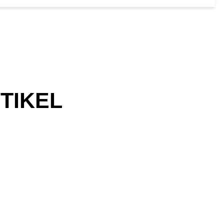
TIKEL