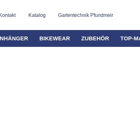
Kontakt
Katalog
Gartentechnik Pfundmeir
NHÄNGER
BIKEWEAR
ZUBEHÖR
TOP-M