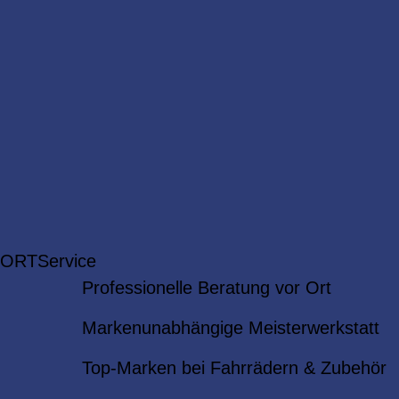
 ORT
Service
Professionelle Beratung vor Ort
Markenunabhängige Meisterwerkstatt
Top-Marken bei Fahrrädern & Zubehör