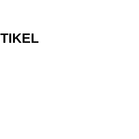
TIKEL