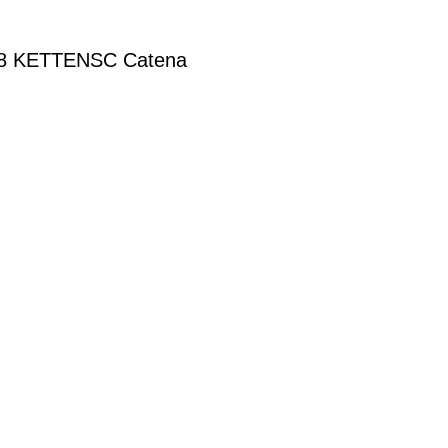
2548 KETTENSC Catena