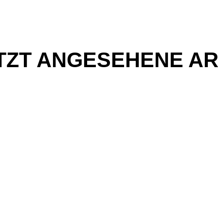
TZT ANGESEHENE AR