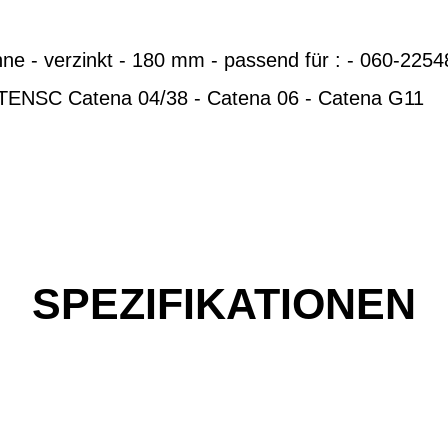
ähne - verzinkt - 180 mm - passend für : - 060-2
TENSC Catena 04/38 - Catena 06 - Catena G11
SPEZIFIKATIONEN