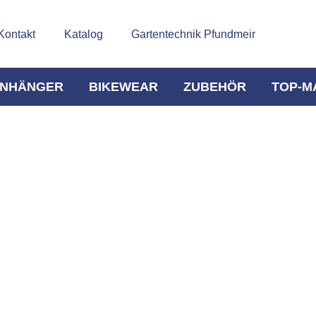
Kontakt
Katalog
Gartentechnik Pfundmeir
NHÄNGER
BIKEWEAR
ZUBEHÖR
TOP-M