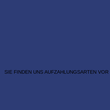
SIE FINDEN UNS AUF
ZAHLUNGSARTEN VOR