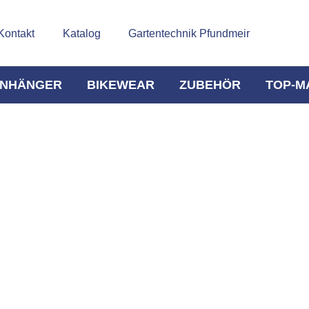
Kontakt
Katalog
Gartentechnik Pfundmeir
NHÄNGER
BIKEWEAR
ZUBEHÖR
TOP-M