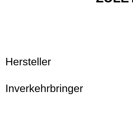
Hersteller
Inverkehrbringer