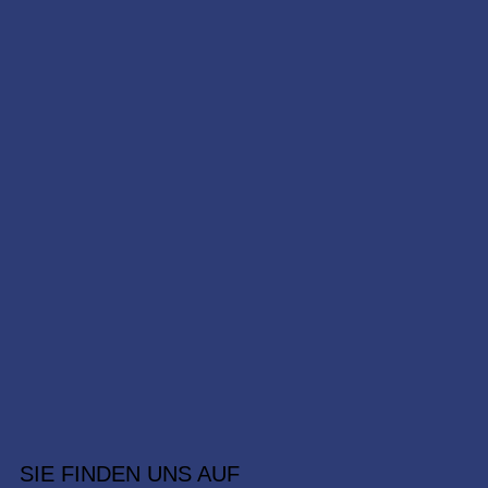
SIE FINDEN UNS AUF