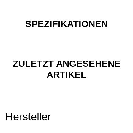
SPEZIFIKATIONEN
ZULETZT ANGESEHENE
ARTIKEL
Hersteller