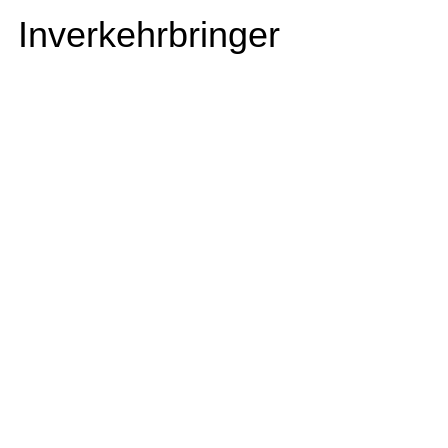
Inverkehrbringer