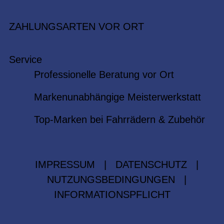
ZAHLUNGSARTEN VOR ORT
Service
Professionelle Beratung vor Ort
Markenunabhängige Meisterwerkstatt
Top-Marken bei Fahrrädern & Zubehör
IMPRESSUM
|
DATENSCHUTZ
|
NUTZUNGSBEDINGUNGEN
|
INFORMATIONSPFLICHT