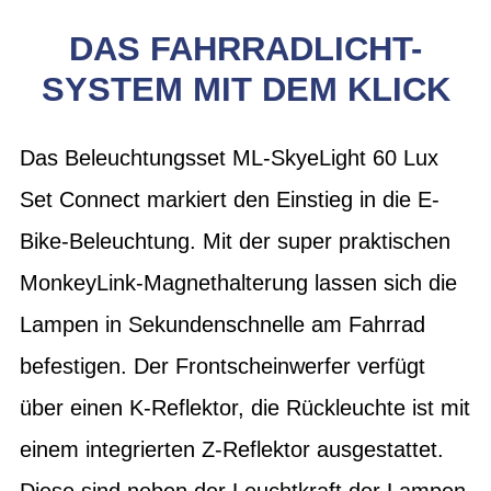
DAS FAHRRADLICHT-
SYSTEM MIT DEM KLICK
Das Beleuchtungsset ML-SkyeLight 60 Lux
Set Connect markiert den Einstieg in die E-
Bike-Beleuchtung. Mit der super praktischen
MonkeyLink-Magnethalterung lassen sich die
Lampen in Sekundenschnelle am Fahrrad
befestigen. Der Frontscheinwerfer verfügt
über einen K-Reflektor, die Rückleuchte ist mit
einem integrierten Z-Reflektor ausgestattet.
Diese sind neben der Leuchtkraft der Lampen