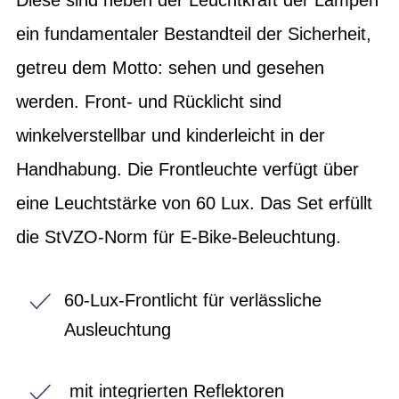
ein fundamentaler Bestandteil der Sicherheit,
getreu dem Motto: sehen und gesehen
werden. Front- und Rücklicht sind
winkelverstellbar und kinderleicht in der
Handhabung. Die Frontleuchte verfügt über
eine Leuchtstärke von 60 Lux. Das Set erfüllt
die StVZO-Norm für E-Bike-Beleuchtung.
60-Lux-Frontlicht für verlässliche
Ausleuchtung
mit integrierten Reflektoren