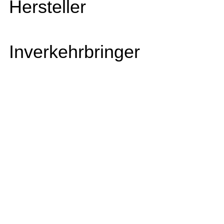
Hersteller
Inverkehrbringer