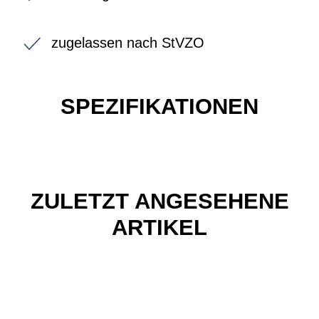
zugelassen nach StVZO
SPEZIFIKATIONEN
ZULETZT ANGESEHENE
ARTIKEL