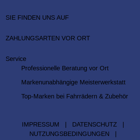
SIE FINDEN UNS AUF
ZAHLUNGSARTEN VOR ORT
Service
Professionelle Beratung vor Ort
Markenunabhängige Meisterwerkstatt
Top-Marken bei Fahrrädern & Zubehör
IMPRESSUM
|
DATENSCHUTZ
|
NUTZUNGSBEDINGUNGEN
|