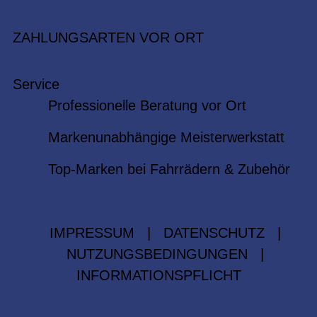
ZAHLUNGSARTEN VOR ORT
Service
Professionelle Beratung vor Ort
Markenunabhängige Meisterwerkstatt
Top-Marken bei Fahrrädern & Zubehör
IMPRESSUM
|
DATENSCHUTZ
|
NUTZUNGSBEDINGUNGEN
|
INFORMATIONSPFLICHT