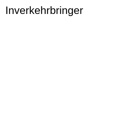
Inverkehrbringer