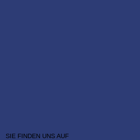
SIE FINDEN UNS AUF