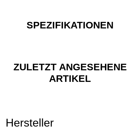
SPEZIFIKATIONEN
ZULETZT ANGESEHENE
ARTIKEL
Hersteller