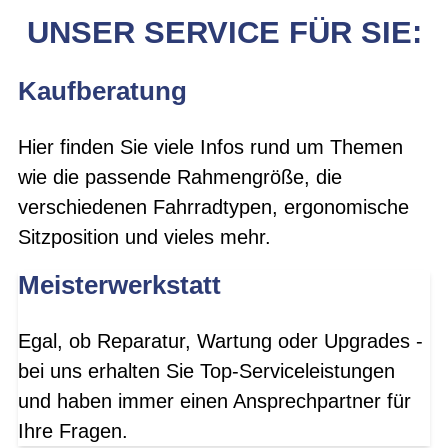
UNSER SERVICE FÜR SIE:
Kaufberatung
Hier finden Sie viele Infos rund um Themen
wie die passende Rahmengröße, die
verschiedenen Fahrradtypen, ergonomische
Sitzposition und vieles mehr.
Meisterwerkstatt
Egal, ob Reparatur, Wartung oder Upgrades -
bei uns erhalten Sie Top-Serviceleistungen
und haben immer einen Ansprechpartner für
Ihre Fragen.