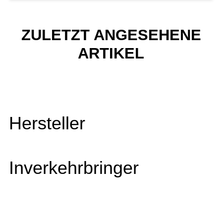
ZULETZT ANGESEHENE
ARTIKEL
Hersteller
Inverkehrbringer