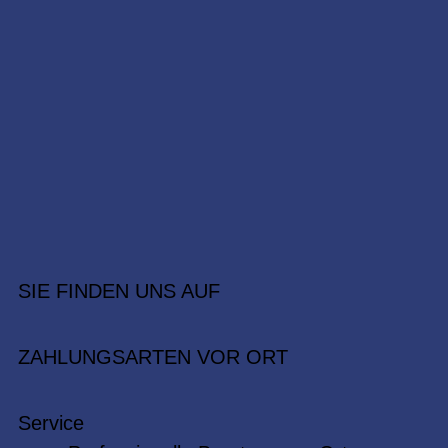
SIE FINDEN UNS AUF
ZAHLUNGSARTEN VOR ORT
Service