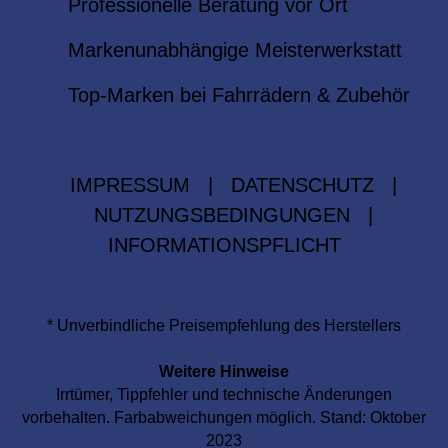
Professionelle Beratung vor Ort
Markenunabhängige Meisterwerkstatt
Top-Marken bei Fahrrädern & Zubehör
IMPRESSUM
|
DATENSCHUTZ
|
NUTZUNGSBEDINGUNGEN
|
INFORMATIONSPFLICHT
* Unverbindliche Preisempfehlung des Herstellers
Weitere Hinweise
Irrtümer, Tippfehler und technische Änderungen
vorbehalten. Farbabweichungen möglich. Stand: Oktober
2023