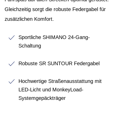
Gleichzeitig sorgt die robuste Federgabel für
zusätzlichen Komfort.
Sportliche SHIMANO 24-Gang-
Schaltung
Robuste SR SUNTOUR Federgabel
Hochwertige Straßenausstattung mit
LED-Licht und MonkeyLoad-
Systemgepäckträger