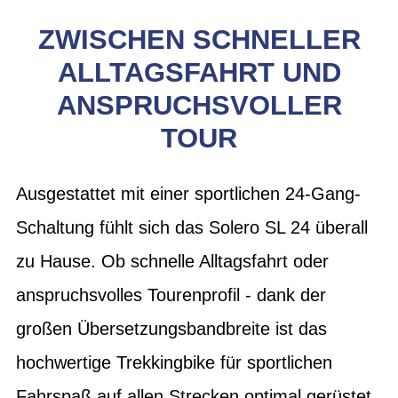
ZWISCHEN SCHNELLER
ALLTAGSFAHRT UND
ANSPRUCHSVOLLER
TOUR
Ausgestattet mit einer sportlichen 24-Gang-
Schaltung fühlt sich das Solero SL 24 überall
zu Hause. Ob schnelle Alltagsfahrt oder
anspruchsvolles Tourenprofil - dank der
großen Übersetzungsbandbreite ist das
hochwertige Trekkingbike für sportlichen
Fahrspaß auf allen Strecken optimal gerüstet.