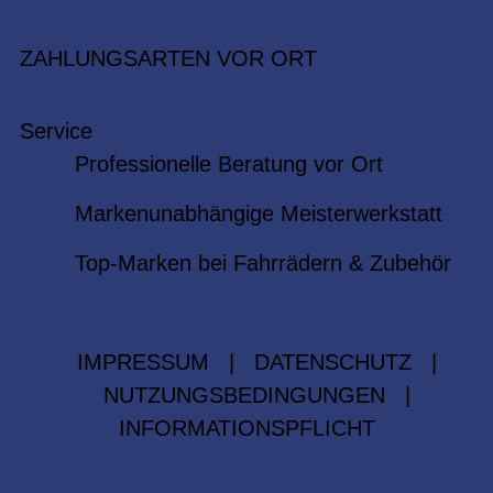
ZAHLUNGSARTEN VOR ORT
Service
Professionelle Beratung vor Ort
Markenunabhängige Meisterwerkstatt
Top-Marken bei Fahrrädern & Zubehör
IMPRESSUM
|
DATENSCHUTZ
|
NUTZUNGSBEDINGUNGEN
|
INFORMATIONSPFLICHT