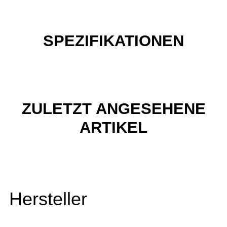
SPEZIFIKATIONEN
ZULETZT ANGESEHENE
ARTIKEL
Hersteller