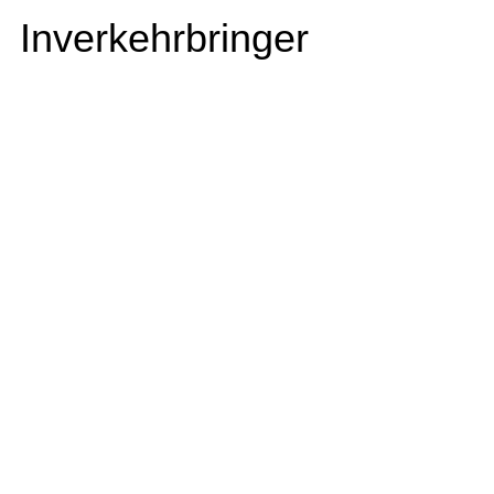
Inverkehrbringer