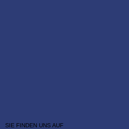
SIE FINDEN UNS AUF