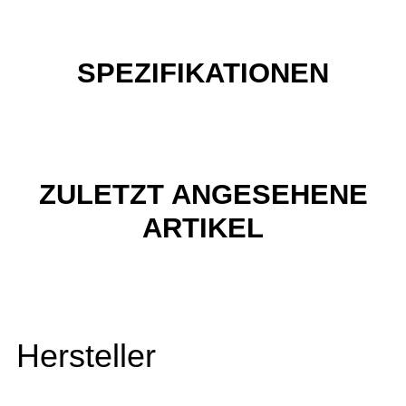
SPEZIFIKATIONEN
ZULETZT ANGESEHENE
ARTIKEL
Hersteller