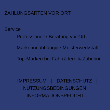
ZAHLUNGSARTEN VOR ORT
Service
Professionelle Beratung vor Ort
Markenunabhängige Meisterwerkstatt
Top-Marken bei Fahrrädern & Zubehör
IMPRESSUM
|
DATENSCHUTZ
|
NUTZUNGSBEDINGUNGEN
|
INFORMATIONSPFLICHT