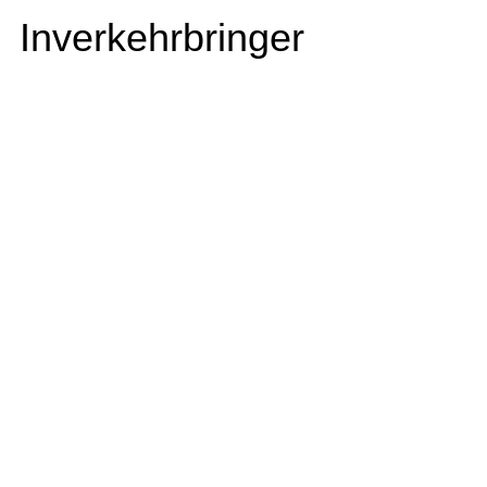
Inverkehrbringer