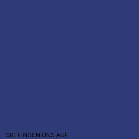
SIE FINDEN UNS AUF