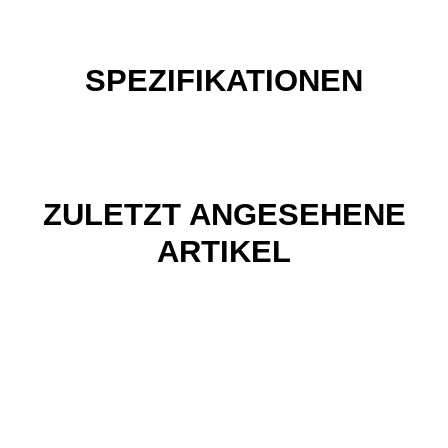
SPEZIFIKATIONEN
ZULETZT ANGESEHENE
ARTIKEL