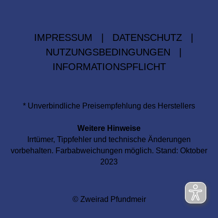
IMPRESSUM
|
DATENSCHUTZ
|
NUTZUNGSBEDINGUNGEN
|
INFORMATIONSPFLICHT
* Unverbindliche Preisempfehlung des Herstellers
Weitere Hinweise
Irrtümer, Tippfehler und technische Änderungen
vorbehalten. Farbabweichungen möglich. Stand: Oktober
2023
© Zweirad Pfundmeir