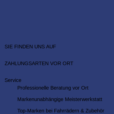
SIE FINDEN UNS AUF
ZAHLUNGSARTEN VOR ORT
Service
Professionelle Beratung vor Ort
Markenunabhängige Meisterwerkstatt
Top-Marken bei Fahrrädern & Zubehör