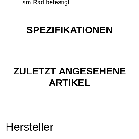
am Rad befestigt
SPEZIFIKATIONEN
ZULETZT ANGESEHENE
ARTIKEL
Hersteller