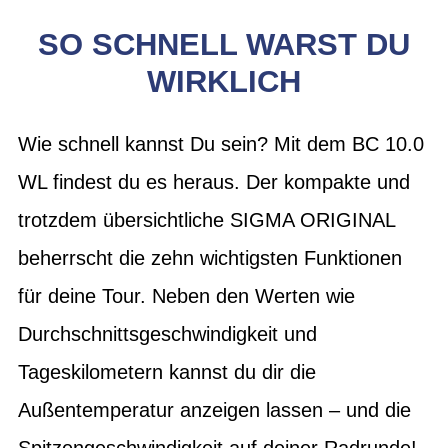
SO SCHNELL WARST DU
WIRKLICH
Wie schnell kannst Du sein? Mit dem BC 10.0
WL findest du es heraus. Der kompakte und
trotzdem übersichtliche SIGMA ORIGINAL
beherrscht die zehn wichtigsten Funktionen
für deine Tour. Neben den Werten wie
Durchschnittsgeschwindigkeit und
Tageskilometern kannst du dir die
Außentemperatur anzeigen lassen – und die
Spitzengeschwindigkeit auf deiner Radrunde!