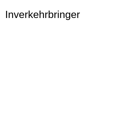
Inverkehrbringer