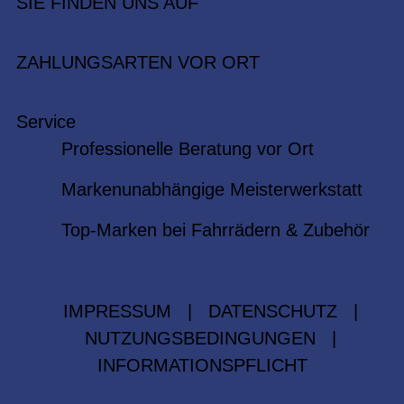
SIE FINDEN UNS AUF
ZAHLUNGSARTEN VOR ORT
Service
Professionelle Beratung vor Ort
Markenunabhängige Meisterwerkstatt
Top-Marken bei Fahrrädern & Zubehör
IMPRESSUM
|
DATENSCHUTZ
|
NUTZUNGSBEDINGUNGEN
|
INFORMATIONSPFLICHT