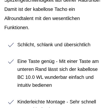
Damit ist der kabellose Tacho ein
Allroundtalent mit den wesentlichen
Funktionen.
Schlicht, schlank und übersichtlich
Eine Taste genüg - Mit einer Taste am
unteren Rand lässt sich der kabellose
BC 10.0 WL wunderbar einfach und
intuitiv bedienen
Kinderleichte Montage - Sehr schnell