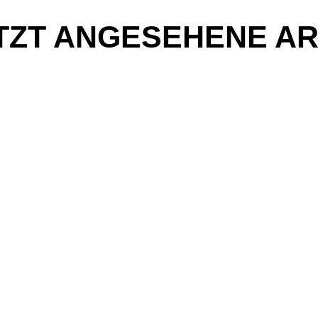
TZT ANGESEHENE AR