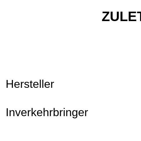
ZULE
Hersteller
Inverkehrbringer