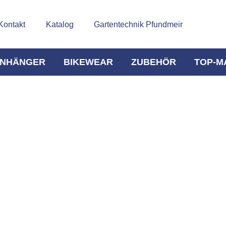
Kontakt
Katalog
Gartentechnik Pfundmeir
NHÄNGER
BIKEWEAR
ZUBEHÖR
TOP-M