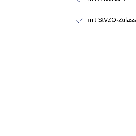
mit StVZO-Zulas