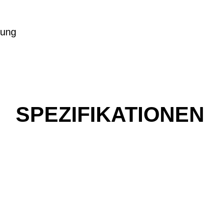
sung
SPEZIFIKATIONEN