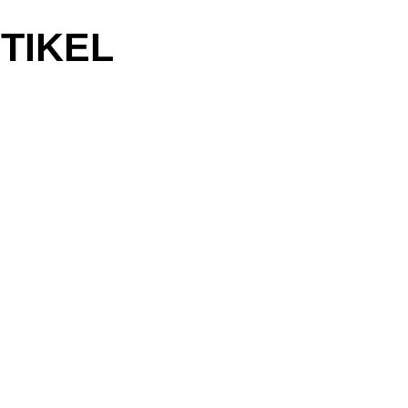
TIKEL