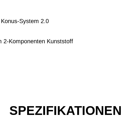
 Konus-System 2.0
m 2-Komponenten Kunststoff
SPEZIFIKATIONEN