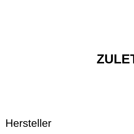
ZULE
Hersteller