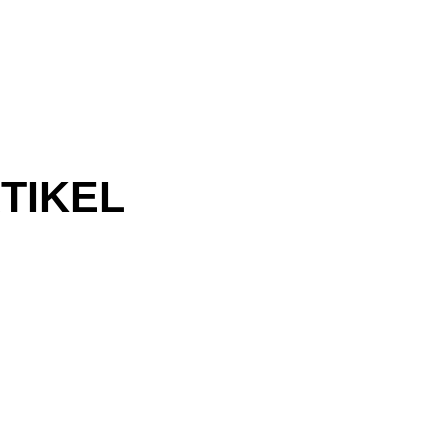
TIKEL