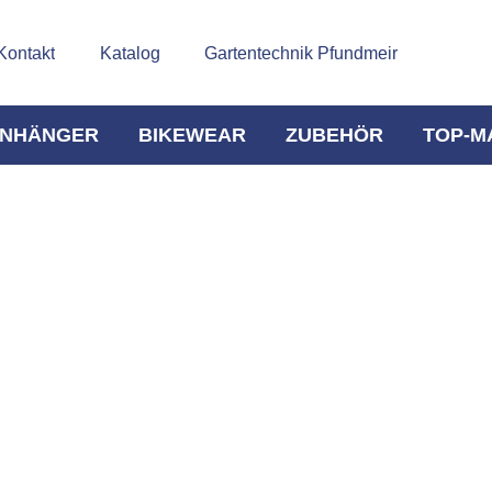
Kontakt
Katalog
Gartentechnik Pfundmeir
NHÄNGER
BIKEWEAR
ZUBEHÖR
TOP-M