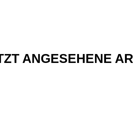
TZT ANGESEHENE AR