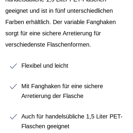
geeignet und ist in fünf unterschiedlichen
Farben erhältlich. Der variable Fanghaken
sorgt für eine sichere Arretierung für
verschiedenste Flaschenformen.
Flexibel und leicht
Mit Fanghaken für eine sichere
Arretierung der Flasche
Auch für handelsübliche 1,5 Liter PET-
Flaschen geeignet