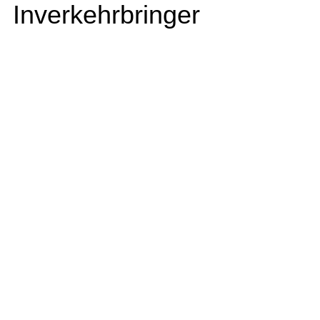
Inverkehrbringer