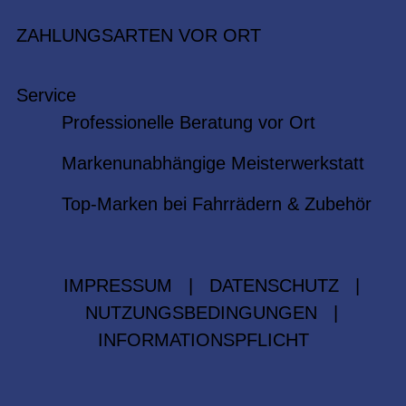
ZAHLUNGSARTEN VOR ORT
Service
Professionelle Beratung vor Ort
Markenunabhängige Meisterwerkstatt
Top-Marken bei Fahrrädern & Zubehör
IMPRESSUM
|
DATENSCHUTZ
|
NUTZUNGSBEDINGUNGEN
|
INFORMATIONSPFLICHT