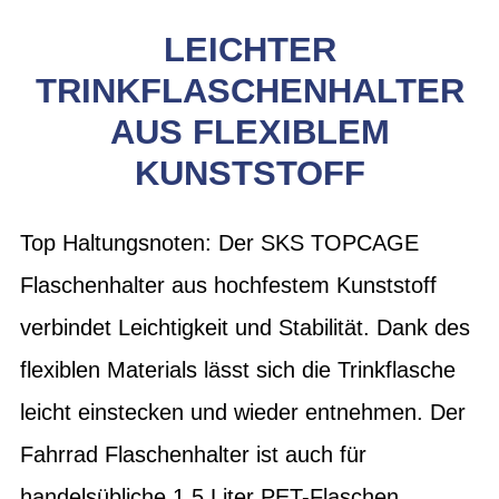
LEICHTER
TRINKFLASCHENHALTER
AUS FLEXIBLEM
KUNSTSTOFF
Top Haltungsnoten: Der SKS TOPCAGE
Flaschenhalter aus hochfestem Kunststoff
verbindet Leichtigkeit und Stabilität. Dank des
flexiblen Materials lässt sich die Trinkflasche
leicht einstecken und wieder entnehmen. Der
Fahrrad Flaschenhalter ist auch für
handelsübliche 1,5 Liter PET-Flaschen