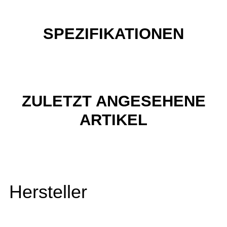
SPEZIFIKATIONEN
ZULETZT ANGESEHENE
ARTIKEL
Hersteller