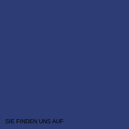
SIE FINDEN UNS AUF