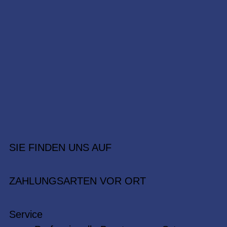
SIE FINDEN UNS AUF
ZAHLUNGSARTEN VOR ORT
Service