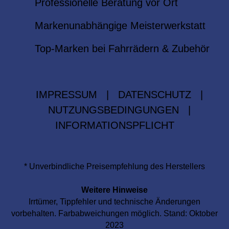
Professionelle Beratung vor Ort
Markenunabhängige Meisterwerkstatt
Top-Marken bei Fahrrädern & Zubehör
IMPRESSUM
|
DATENSCHUTZ
|
NUTZUNGSBEDINGUNGEN
|
INFORMATIONSPFLICHT
* Unverbindliche Preisempfehlung des Herstellers
Weitere Hinweise
Irrtümer, Tippfehler und technische Änderungen
vorbehalten. Farbabweichungen möglich. Stand: Oktober
2023