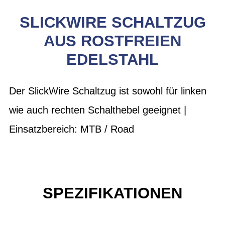
SLICKWIRE SCHALTZUG
AUS ROSTFREIEN
EDELSTAHL
Der SlickWire Schaltzug ist sowohl für linken
wie auch rechten Schalthebel geeignet |
Einsatzbereich: MTB / Road
SPEZIFIKATIONEN