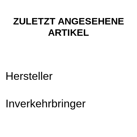
ZULETZT ANGESEHENE
ARTIKEL
Hersteller
Inverkehrbringer