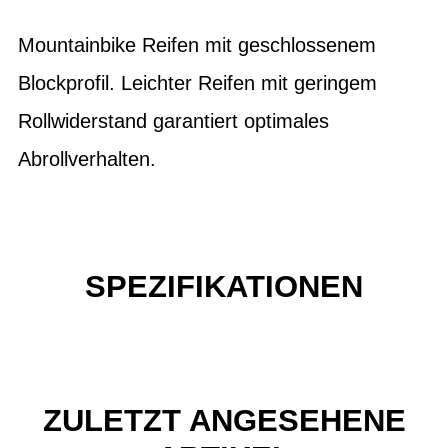
Mountainbike Reifen mit geschlossenem
Blockprofil. Leichter Reifen mit geringem
Rollwiderstand garantiert optimales
Abrollverhalten.
SPEZIFIKATIONEN
ZULETZT ANGESEHENE