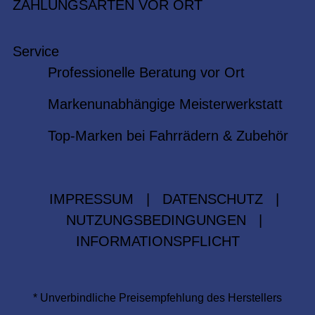
ZAHLUNGSARTEN VOR ORT
Service
Professionelle Beratung vor Ort
Markenunabhängige Meisterwerkstatt
Top-Marken bei Fahrrädern & Zubehör
IMPRESSUM
|
DATENSCHUTZ
|
NUTZUNGSBEDINGUNGEN
|
INFORMATIONSPFLICHT
* Unverbindliche Preisempfehlung des Herstellers