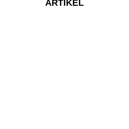
ARTIKEL