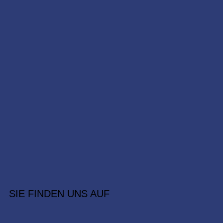
SIE FINDEN UNS AUF