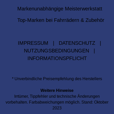
Markenunabhängige Meisterwerkstatt
Top-Marken bei Fahrrädern & Zubehör
IMPRESSUM
|
DATENSCHUTZ
|
NUTZUNGSBEDINGUNGEN
|
INFORMATIONSPFLICHT
* Unverbindliche Preisempfehlung des Herstellers
Weitere Hinweise
Irrtümer, Tippfehler und technische Änderungen
vorbehalten. Farbabweichungen möglich. Stand: Oktober
2023