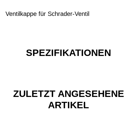
Ventilkappe für Schrader-Ventil
SPEZIFIKATIONEN
ZULETZT ANGESEHENE
ARTIKEL