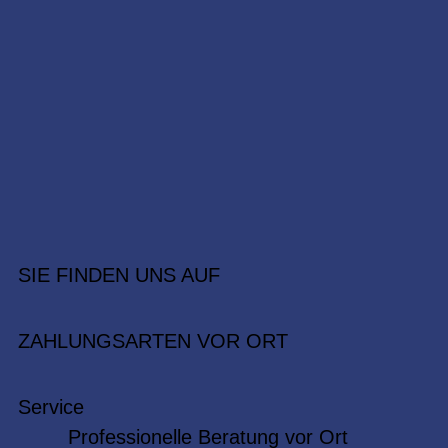
SIE FINDEN UNS AUF
ZAHLUNGSARTEN VOR ORT
Service
Professionelle Beratung vor Ort