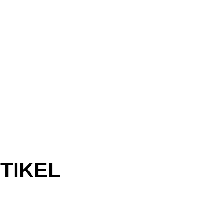
TIKEL