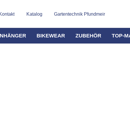
Kontakt
Katalog
Gartentechnik Pfundmeir
NHÄNGER
BIKEWEAR
ZUBEHÖR
TOP-M