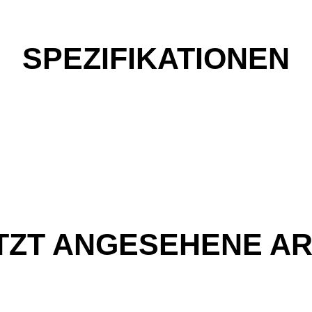
SPEZIFIKATIONEN
TZT ANGESEHENE AR