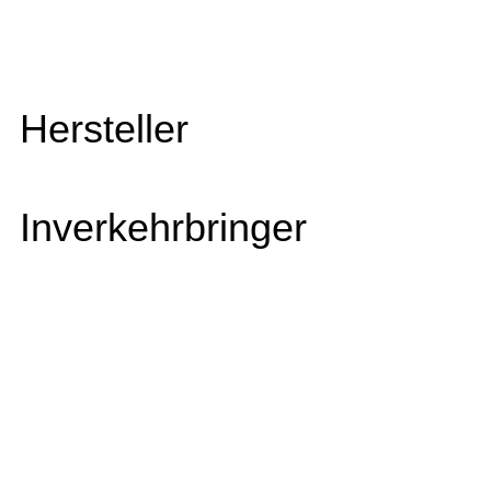
Hersteller
Inverkehrbringer