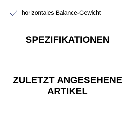
horizontales Balance-Gewicht
SPEZIFIKATIONEN
ZULETZT ANGESEHENE
ARTIKEL