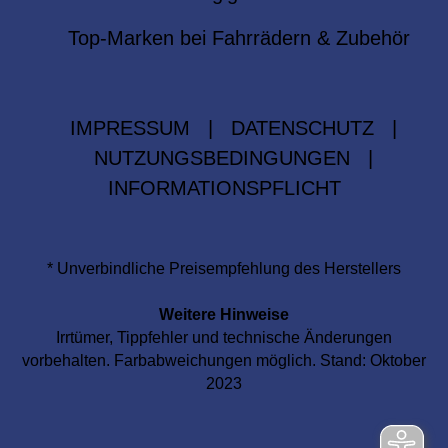
Top-Marken bei Fahrrädern & Zubehör
IMPRESSUM
|
DATENSCHUTZ
|
NUTZUNGSBEDINGUNGEN
|
INFORMATIONSPFLICHT
* Unverbindliche Preisempfehlung des Herstellers
Weitere Hinweise
Irrtümer, Tippfehler und technische Änderungen
vorbehalten. Farbabweichungen möglich. Stand: Oktober
2023