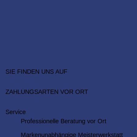
SIE FINDEN UNS AUF
ZAHLUNGSARTEN VOR ORT
Service
Professionelle Beratung vor Ort
Markenunabhängige Meisterwerkstatt