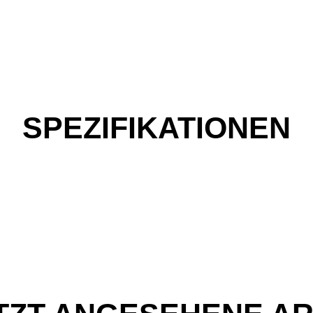
SPEZIFIKATIONEN