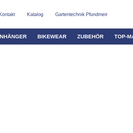
Kontakt
Katalog
Gartentechnik Pfundmeir
NHÄNGER
BIKEWEAR
ZUBEHÖR
TOP-M