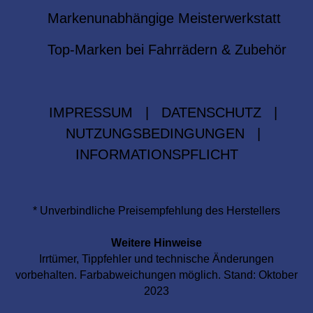
Markenunabhängige Meisterwerkstatt
Top-Marken bei Fahrrädern & Zubehör
IMPRESSUM
|
DATENSCHUTZ
|
NUTZUNGSBEDINGUNGEN
|
INFORMATIONSPFLICHT
* Unverbindliche Preisempfehlung des Herstellers
Weitere Hinweise
Irrtümer, Tippfehler und technische Änderungen
vorbehalten. Farbabweichungen möglich. Stand: Oktober
2023