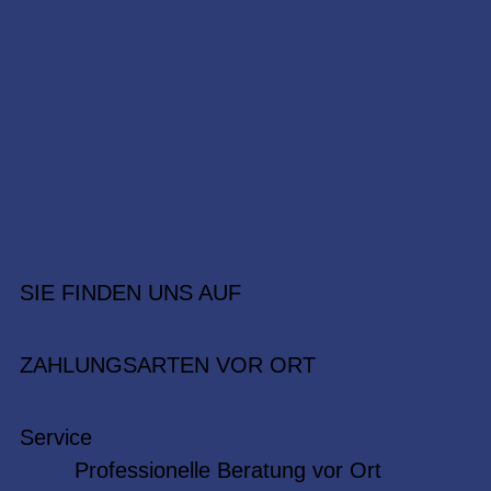
SIE FINDEN UNS AUF
ZAHLUNGSARTEN VOR ORT
Service
Professionelle Beratung vor Ort