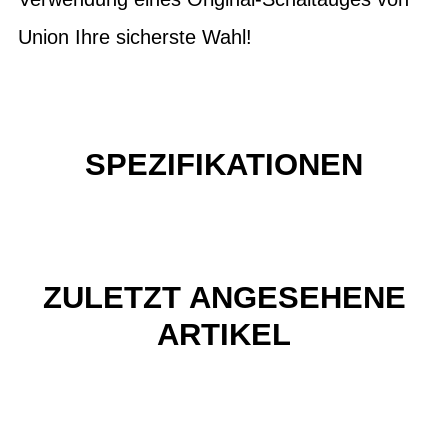
Union Ihre sicherste Wahl!
SPEZIFIKATIONEN
ZULETZT ANGESEHENE
ARTIKEL