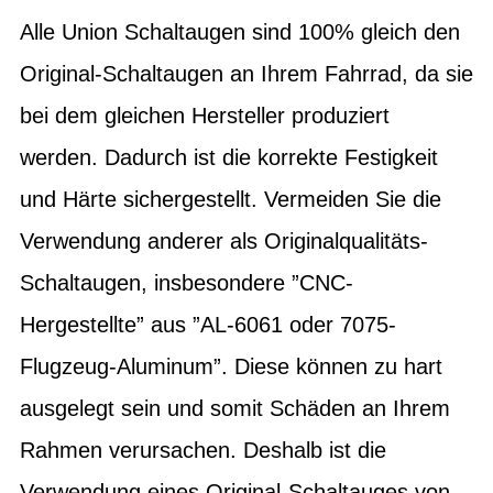
Alle Union Schaltaugen sind 100% gleich den
Original-Schaltaugen an Ihrem Fahrrad, da sie
bei dem gleichen Hersteller produziert
werden. Dadurch ist die korrekte Festigkeit
und Härte sichergestellt. Vermeiden Sie die
Verwendung anderer als Originalqualitäts-
Schaltaugen, insbesondere ”CNC-
Hergestellte” aus ”AL-6061 oder 7075-
Flugzeug-Aluminum”. Diese können zu hart
ausgelegt sein und somit Schäden an Ihrem
Rahmen verursachen. Deshalb ist die
Verwendung eines Original-Schaltauges von