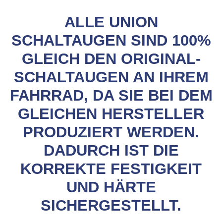
ALLE UNION
SCHALTAUGEN SIND 100%
GLEICH DEN ORIGINAL-
SCHALTAUGEN AN IHREM
FAHRRAD, DA SIE BEI DEM
GLEICHEN HERSTELLER
PRODUZIERT WERDEN.
DADURCH IST DIE
KORREKTE FESTIGKEIT
UND HÄRTE
SICHERGESTELLT.