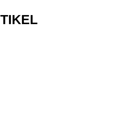
TIKEL