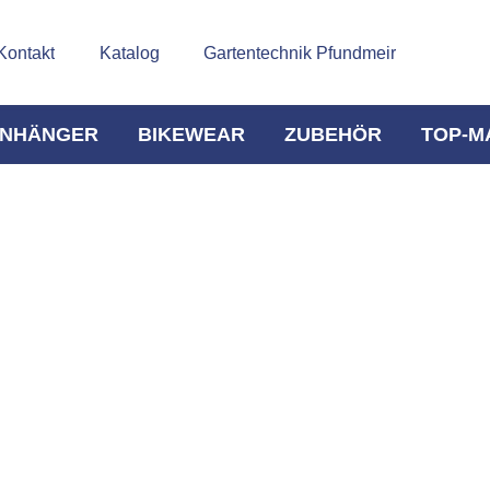
Kontakt
Katalog
Gartentechnik Pfundmeir
NHÄNGER
BIKEWEAR
ZUBEHÖR
TOP-M