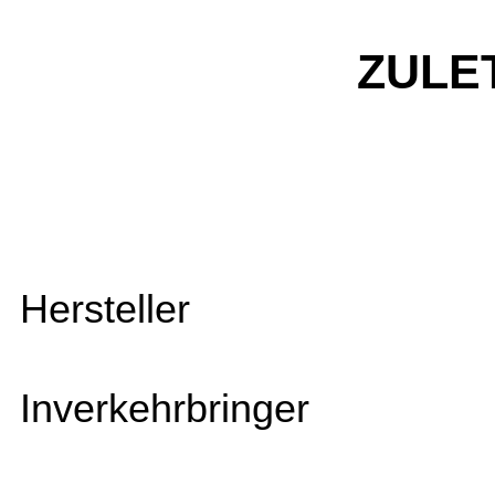
ZULE
Hersteller
Inverkehrbringer