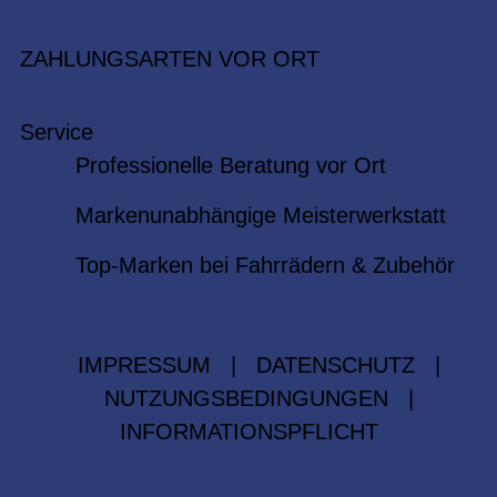
ZAHLUNGSARTEN VOR ORT
Service
Professionelle Beratung vor Ort
Markenunabhängige Meisterwerkstatt
Top-Marken bei Fahrrädern & Zubehör
IMPRESSUM
|
DATENSCHUTZ
|
NUTZUNGSBEDINGUNGEN
|
INFORMATIONSPFLICHT