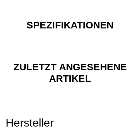
SPEZIFIKATIONEN
ZULETZT ANGESEHENE
ARTIKEL
Hersteller