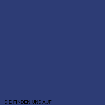
SIE FINDEN UNS AUF