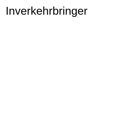
Inverkehrbringer