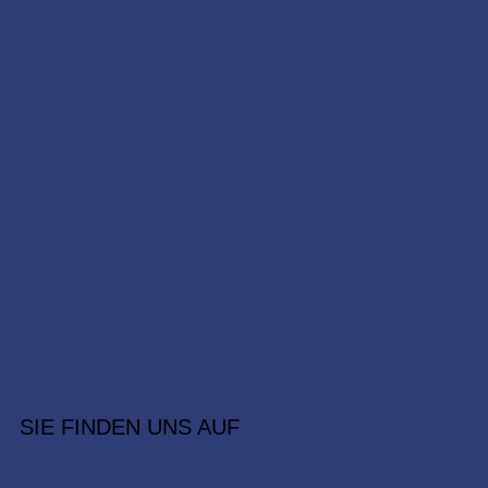
SIE FINDEN UNS AUF