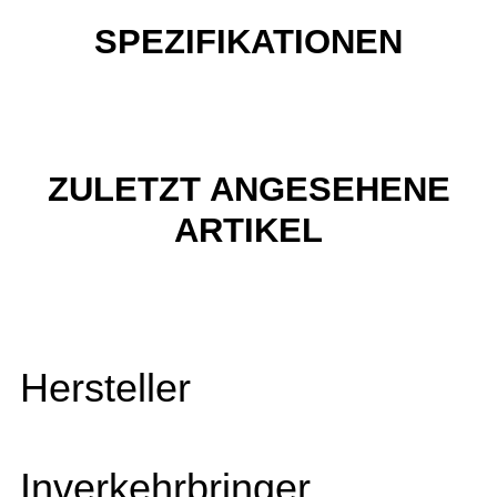
SPEZIFIKATIONEN
ZULETZT ANGESEHENE
ARTIKEL
Hersteller
Inverkehrbringer