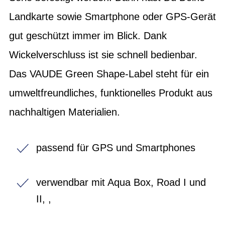
Landkarte sowie Smartphone oder GPS-Gerät
gut geschützt immer im Blick. Dank
Wickelverschluss ist sie schnell bedienbar.
Das VAUDE Green Shape-Label steht für ein
umweltfreundliches, funktionelles Produkt aus
nachhaltigen Materialien.
passend für GPS und Smartphones
verwendbar mit Aqua Box, Road I und
II, ,