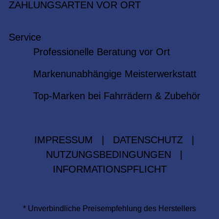
ZAHLUNGSARTEN VOR ORT
Service
Professionelle Beratung vor Ort
Markenunabhängige Meisterwerkstatt
Top-Marken bei Fahrrädern & Zubehör
IMPRESSUM
|
DATENSCHUTZ
|
NUTZUNGSBEDINGUNGEN
|
INFORMATIONSPFLICHT
* Unverbindliche Preisempfehlung des Herstellers