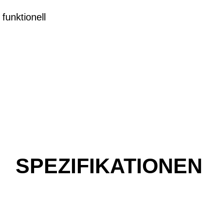
funktionell
SPEZIFIKATIONEN