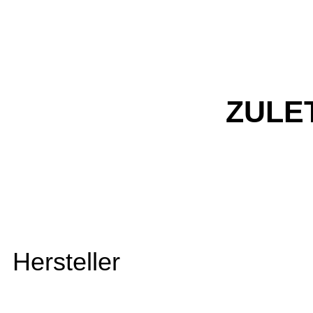
ZULE
Hersteller