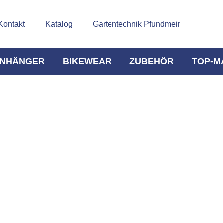
Kontakt
Katalog
Gartentechnik Pfundmeir
NHÄNGER
BIKEWEAR
ZUBEHÖR
TOP-M