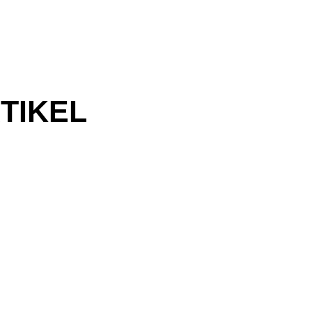
TIKEL