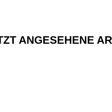
TZT ANGESEHENE AR