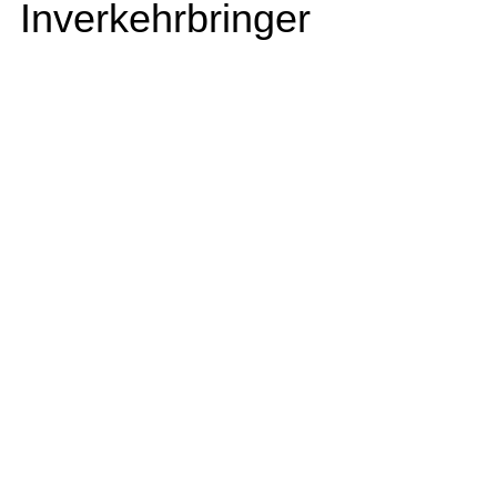
Inverkehrbringer