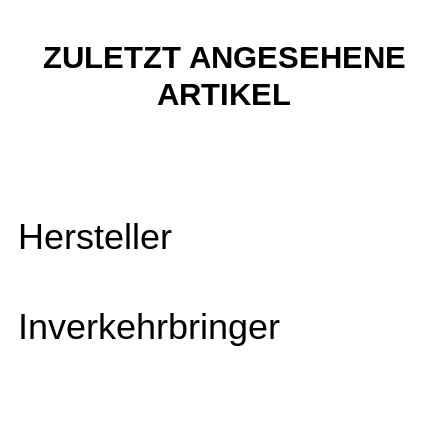
ZULETZT ANGESEHENE
ARTIKEL
Hersteller
Inverkehrbringer