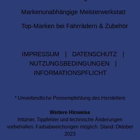
Markenunabhängige Meisterwerkstatt
Top-Marken bei Fahrrädern & Zubehör
IMPRESSUM
|
DATENSCHUTZ
|
NUTZUNGSBEDINGUNGEN
|
INFORMATIONSPFLICHT
* Unverbindliche Preisempfehlung des Herstellers
Weitere Hinweise
Irrtümer, Tippfehler und technische Änderungen
vorbehalten. Farbabweichungen möglich. Stand: Oktober
2023