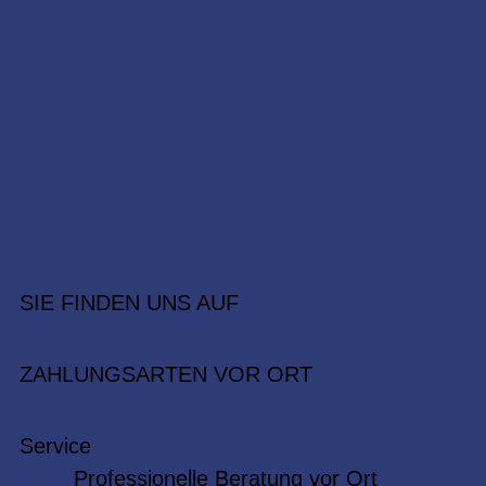
SIE FINDEN UNS AUF
ZAHLUNGSARTEN VOR ORT
Service
Professionelle Beratung vor Ort