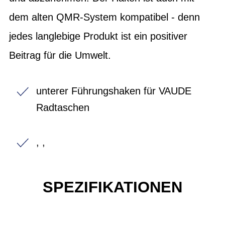
dem alten QMR-System kompatibel - denn
jedes langlebige Produkt ist ein positiver
Beitrag für die Umwelt.
unterer Führungshaken für VAUDE
Radtaschen
, ,
SPEZIFIKATIONEN