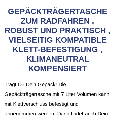
GEPÄCKTRÄGERTASCHE
ZUM RADFAHREN ,
ROBUST UND PRAKTISCH ,
VIELSEITIG KOMPATIBLE
KLETT-BEFESTIGUNG ,
KLIMANEUTRAL
KOMPENSIERT
Trägt Dir Dein Gepäck! Die
Gepäckträgertasche mit 7 Liter Volumen kann
mit Klettverschluss befestigt und
abgenommen werden. Darin findet auch Dein