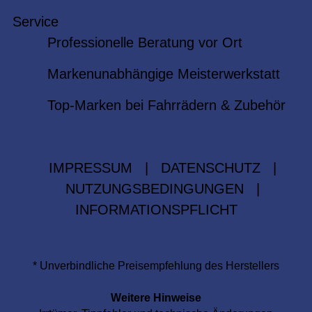
Service
Professionelle Beratung vor Ort
Markenunabhängige Meisterwerkstatt
Top-Marken bei Fahrrädern & Zubehör
IMPRESSUM
|
DATENSCHUTZ
|
NUTZUNGSBEDINGUNGEN
|
INFORMATIONSPFLICHT
* Unverbindliche Preisempfehlung des Herstellers
Weitere Hinweise