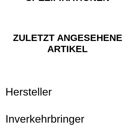
ZULETZT ANGESEHENE
ARTIKEL
Hersteller
Inverkehrbringer