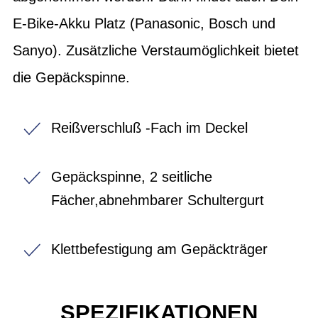
E-Bike-Akku Platz (Panasonic, Bosch und
Sanyo). Zusätzliche Verstaumöglichkeit bietet
die Gepäckspinne.
Reißverschluß -Fach im Deckel
Gepäckspinne, 2 seitliche
Fächer,abnehmbarer Schultergurt
Klettbefestigung am Gepäckträger
SPEZIFIKATIONEN