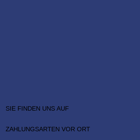
SIE FINDEN UNS AUF
ZAHLUNGSARTEN VOR ORT