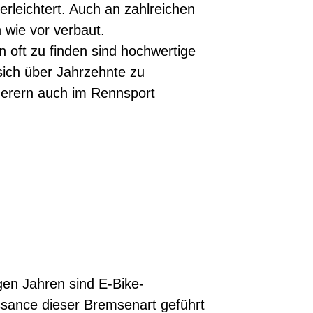
erleichtert. Auch an zahlreichen
 wie vor verbaut.
 oft zu finden sind hochwertige
sich über Jahrzehnte zu
gerern auch im Rennsport
igen Jahren sind E-Bike-
issance dieser Bremsenart geführt