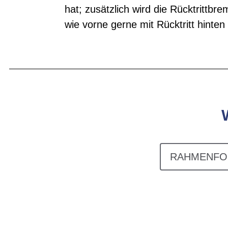
hat; zusätzlich wird die Rücktritt
wie vorne gerne mit Rücktritt hinte
RAHMENFO