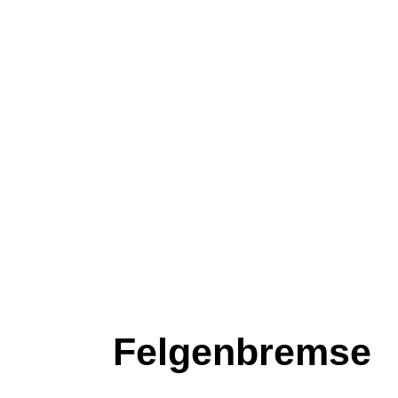
Felgenbremse